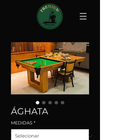
ÁGHATA
MEDIDAS
*