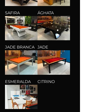
SAFIRA
ÁGHATA
JADE BRANCA
JADE
ESMERALDA
CITRINO