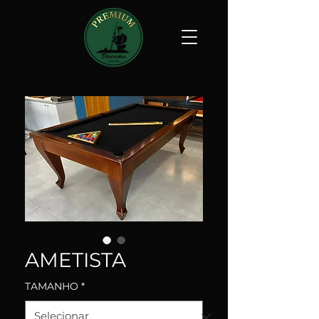
AMETISTA
TAMANHO
*