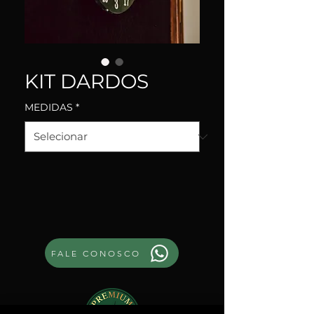
KIT DARDOS
MEDIDAS
*
FALE CONOSCO